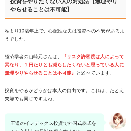
投資をやりたくない人の対処法【無理やり
やらせることは不可能】
私より10歳年上で、心配性な夫は投資への不安があるよ
うでした。
経済学者の山崎元さんは、
『リスク許容度は人によって
異なり、１円たりとも減らしたくないと思っている人に
無理やりやらせることは不可能』
と述べています。
投資をやるかどうかは本人の自由です。これは、たとえ
夫婦でも同じですよね。
王道のインデックス投資で外国式株式を