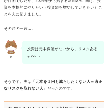
が目的でしたが、2024年から始まる新NISAに向け、投
資を本格的にやりたい（投資額を増やしていきたい）こ
とを夫に伝えました。
その時の一言…。
投資は元本保証がないから、リスクある
よね…。
夫
そうです。夫は
「元本を１円も減らしたくない人＝適正
なリスクを取れない人」
だったのです。