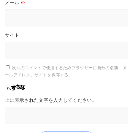
メール
※
サイト
次回のコメントで使用するためブラウザーに自分の名前、メ
ールアドレス、サイトを保存する。
上に表示された文字を入力してください。