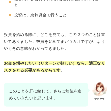
と
投資は、余剰資金で行うこと
投資を始める際に、どこを見ても、この２つのことは書
いてありました。投資を始めてまだ５カ月ですが、よう
やくその意味がわかってきました。
お金を増やしたい（リターンが欲しい）なら、適正なリ
スクをとる必要があるからです
。
このことを肝に銘じて、さらに勉強を進
めていきたいと思います。
すぬママ