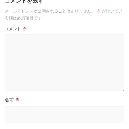
コメントを残す
メールアドレスが公開されることはありません。
※
が付いてい
る欄は必須項目です
コメント
※
名前
※