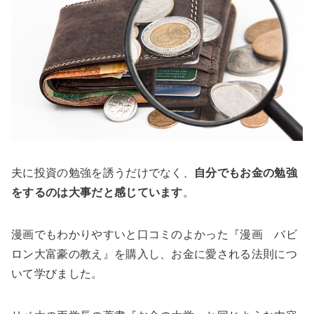
夫に投資の勉強を誘うだけでなく、
自分でもお金の勉強
をするのは大事だと感じています
。
漫画でもわかりやすいと口コミのよかった『漫画 バビ
ロン大富豪の教え』を購入し、お金に愛される法則につ
いて学びました。