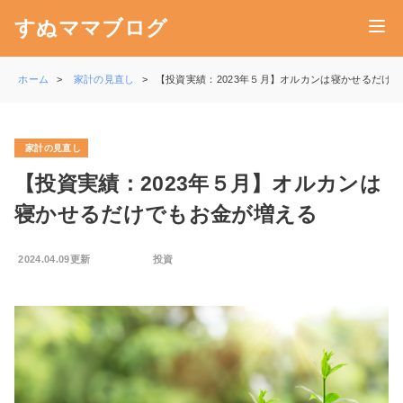
すぬママブログ
ホーム
家計の見直し
【投資実績：2023年５月】オルカンは寝かせるだけ
家計の見直し
【投資実績：2023年５月】オルカンは
寝かせるだけでもお金が増える
2024.04.09更新
投資