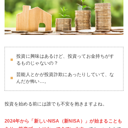
投資に興味はあるけど、投資ってお金持ちがす
るものじゃないの？
芸能人とかが投資詐欺にあったりしていて、な
んだか怖い…。
投資を始める前には誰でも不安を抱きますよね。
2024年から「新しいNISA（新NISA）」が始まることも