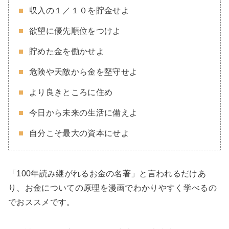
収入の１／１０を貯金せよ
欲望に優先順位をつけよ
貯めた金を働かせよ
危険や天敵から金を堅守せよ
より良きところに住め
今日から未来の生活に備えよ
自分こそ最大の資本にせよ
「100年読み継がれるお金の名著」と言われるだけあ
り、お金についての原理を漫画でわかりやすく学べるの
でおススメです。