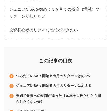
ジュニアNISAを始めて５か月での残高（増減）や
リターンが知りたい
投資初心者のリアルな感想が聞きたい
この記事の目次
つみたてNISA：開始５カ月のリターンは約8％
ジュニアNISA：開始５カ月のリターンは約８％
夫婦で投資への意識が違った【元本を１円たりとも減
らしたくない夫】