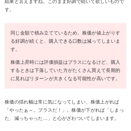
結果と言えますね。このまま好調で続いて欲しいもので
す。
同じ金額で積み立てているため、株価が値上がりす
る好調が続くと、購入できる口数は減ってしまいま
す。
株価上昇時には評価損益はプラスになるけど、購入
するときは下落していた方がたくさん買えて長期的
に見ればリターンが大きくなる可能性が高いです。
株価の揺れ幅は常に気になってしまい、株価上がれば
「やったぁ～。プラスだ！」。株価が下がれば「しまっ
た、減っちゃった…」と心がざわついてしまいます。