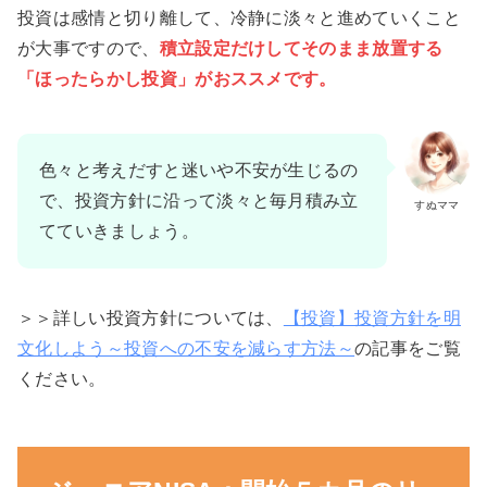
投資は感情と切り離して、冷静に淡々と進めていくこと
が大事ですので、
積立設定だけしてそのまま放置する
「ほったらかし投資」がおススメです。
色々と考えだすと迷いや不安が生じるの
で、投資方針に沿って淡々と毎月積み立
すぬママ
てていきましょう。
＞＞詳しい投資方針については、
【投資】投資方針を明
文化しよう～投資への不安を減らす方法～
の記事をご覧
ください。