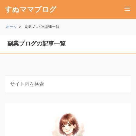
すぬママブログ
ホーム
副業ブログの記事一覧
副業ブログの記事一覧