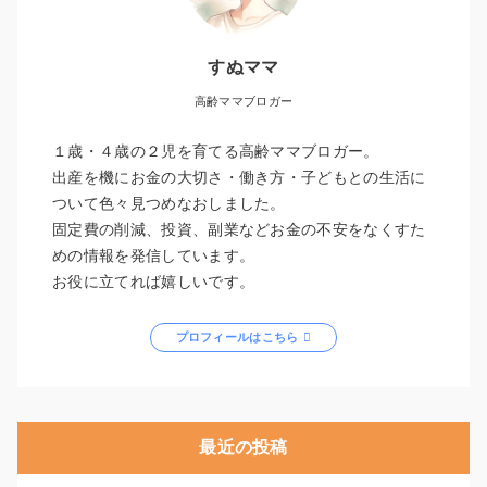
すぬママ
高齢ママブロガー
１歳・４歳の２児を育てる高齢ママブロガー。
出産を機にお金の大切さ・働き方・子どもとの生活に
ついて色々見つめなおしました。
固定費の削減、投資、副業などお金の不安をなくすた
めの情報を発信しています。
お役に立てれば嬉しいです。
プロフィールはこちら
最近の投稿