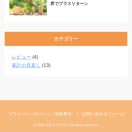
昇でプラスリターン
カテゴリー
レビュー
(4)
家計の見直し
(13)
プライバシーポリシー／免責事項
お問い合わせフォーム
© 2026 すぬママブログ All rights reserved.