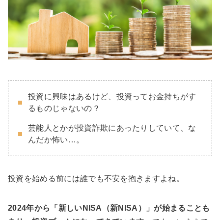
投資に興味はあるけど、投資ってお金持ちがす
るものじゃないの？
芸能人とかが投資詐欺にあったりしていて、な
んだか怖い…。
投資を始める前には誰でも不安を抱きますよね。
2024年から「新しいNISA（新NISA）」が始まることも