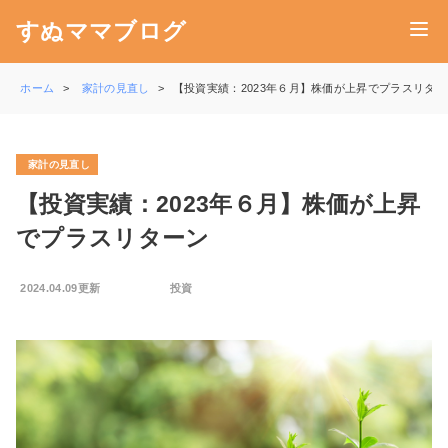
すぬママブログ
ホーム
家計の見直し
【投資実績：2023年６月】株価が上昇でプラスリター
家計の見直し
【投資実績：2023年６月】株価が上昇
でプラスリターン
2024.04.09更新
投資