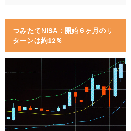
つみたてNISA：開始６ヶ月のリ
ターンは約12％