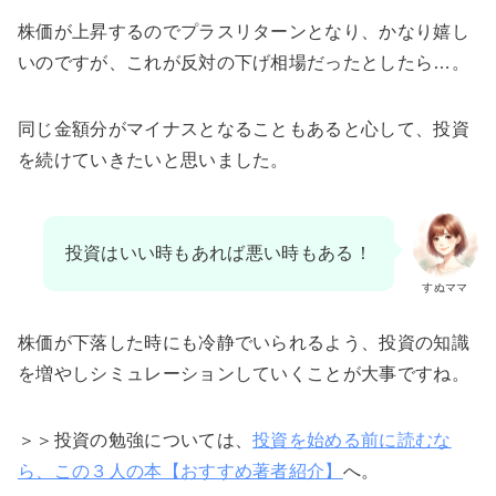
株価が上昇するのでプラスリターンとなり、かなり嬉し
いのですが、これが反対の下げ相場だったとしたら…。
同じ金額分がマイナスとなることもあると心して、投資
を続けていきたいと思いました。
投資はいい時もあれば悪い時もある！
すぬママ
株価が下落した時にも冷静でいられるよう、投資の知識
を増やしシミュレーションしていくことが大事ですね。
＞＞投資の勉強については、
投資を始める前に読むな
ら、この３人の本【おすすめ著者紹介】
へ。