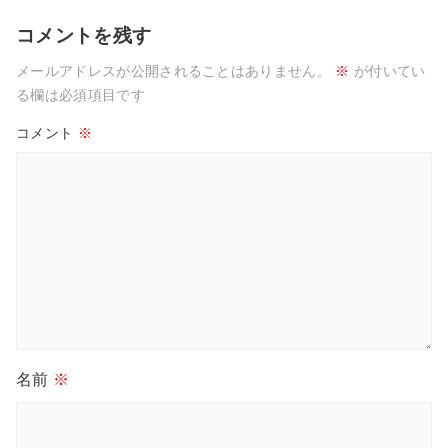
コメントを残す
メールアドレスが公開されることはありません。
※
が付いてい
る欄は必須項目です
コメント
※
名前
※