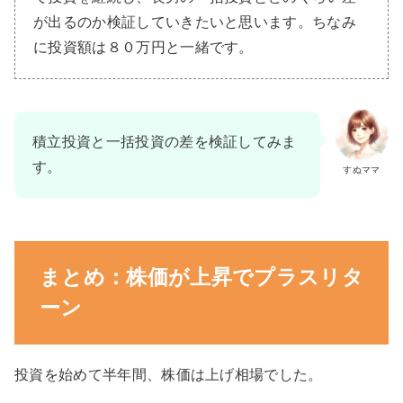
が出るのか検証していきたいと思います。ちなみ
に投資額は８０万円と一緒です。
積立投資と一括投資の差を検証してみま
す。
すぬママ
まとめ：株価が上昇でプラスリタ
ーン
投資を始めて半年間、株価は上げ相場でした。