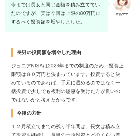
今までは長女と同じ金額を積み立ててい
たのですが、実は今回は上限の80万円に
すぬママ
するべく投資額を増やしました。
長男の投資額を増やした理由
ジュニアNISAは2023年までの制度のため、投資上
限額は８０万円と決まっています。投資すると決
めているのであれば、手元に温めるのではなく一
括投資で少しでも複利の恩恵を受けた方が良いの
ではないかと考えたからです。
今後の方針
１２月積立てまでの残り半年間は、長女は積み立
て投資を継続し、長男の一括投資とどのくらい差