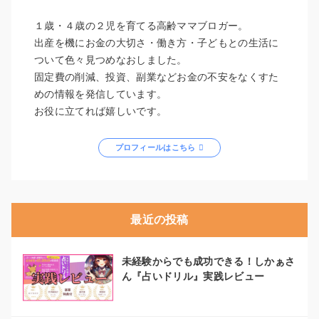
１歳・４歳の２児を育てる高齢ママブロガー。
出産を機にお金の大切さ・働き方・子どもとの生活に
ついて色々見つめなおしました。
固定費の削減、投資、副業などお金の不安をなくすた
めの情報を発信しています。
お役に立てれば嬉しいです。
プロフィールはこちら
最近の投稿
未経験からでも成功できる！しかぁさ
ん『占いドリル』実践レビュー