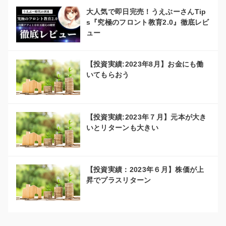
大人気で即日完売！うえぶーさんTip
s『究極のフロント教育2.0』徹底レビ
ュー
【投資実績:2023年8月】お金にも働
いてもらおう
【投資実績:2023年７月】元本が大き
いとリターンも大きい
【投資実績：2023年６月】株価が上
昇でプラスリターン