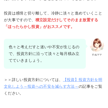
投資は感情と切り離して、冷静に淡々と進めていくこと
が大事ですので、
積立設定だけしてそのまま放置する
「ほったらかし投資」がおススメです。
色々と考えだすと迷いや不安が生じるの
で、投資方針に沿って淡々と毎月積み立
すぬママ
てていきましょう。
＞＞詳しい投資方針については、
【投資】投資方針を明
文化しよう～投資への不安を減らす方法～
の記事をご覧
ください。